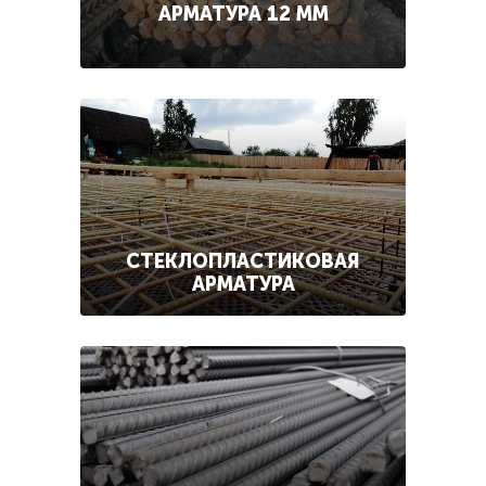
АРМАТУРА 12 ММ
СТЕКЛОПЛАСТИКОВАЯ
АРМАТУРА