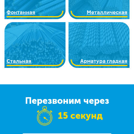
Фонтанная
Металлическая
Стальная
Арматура гладкая
Перезвоним через
15 секунд