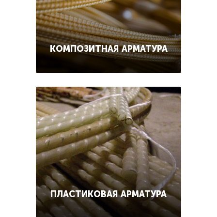
КОМПОЗИТНАЯ АРМАТУРА
ПЛАСТИКОВАЯ АРМАТУРА