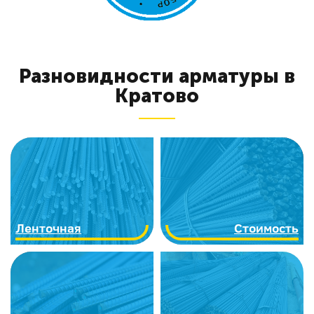
Разновидности арматуры в
Кратово
Ленточная
Стоимость