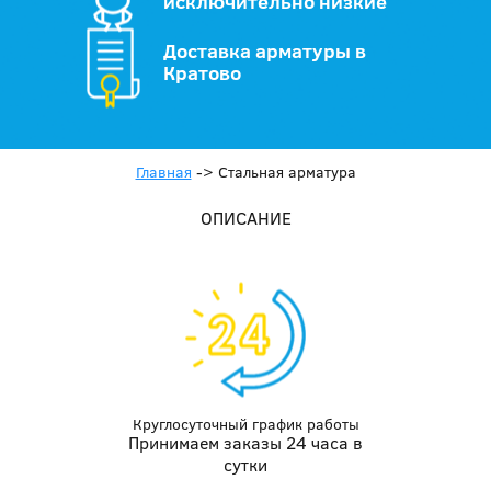
исключительно низкие
Доставка арматуры в
Кратово
Главная
->
Стальная арматура
ОПИСАНИЕ
Круглосуточный график работы
Принимаем заказы 24 часа в
сутки