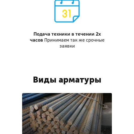
Подача техники
в течении 2х
часов
Принимаем так же срочные
заявки
Виды арматуры