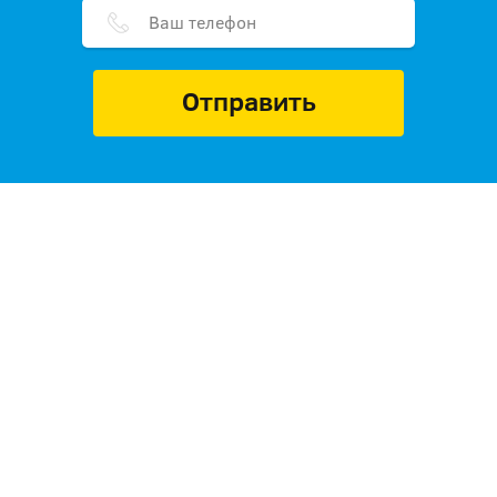
Отправить