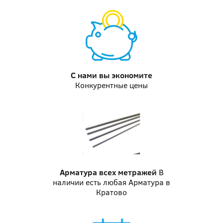
С нами вы
экономите
Конкурентные цены
Арматура
всех метражей
В
наличии есть любая Арматура в
Кратово