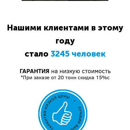
Нашими клиентами в этому
году
стало
3245 человек
ГАРАНТИЯ
на низкую стоимость
*При заказе от 20 тонн скидка 15%с