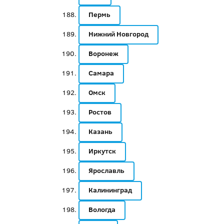
Пермь
Нижний Новгород
Воронеж
Самара
Омск
Ростов
Казань
Иркутск
Ярославль
Калининград
Вологда