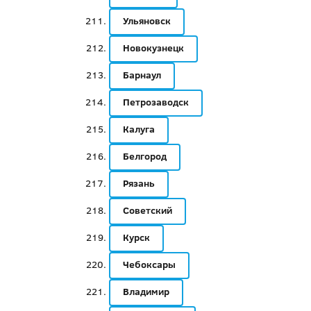
Ульяновск
Новокузнецк
Барнаул
Петрозаводск
Калуга
Белгород
Рязань
Советский
Курск
Чебоксары
Владимир