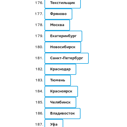
Текстильщик
Фряново
Москва
Екатеринбург
Новосибирск
Санкт-Петербург
Краснодар
Тюмень
Красноярск
Челябинск
Владивосток
Уфа