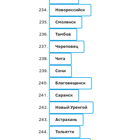
Новороссийск
Смоленск
Тамбов
Череповец
Чита
Сочи
Благовещенск
Саранск
Новый Уренгой
Астрахань
Тольятти