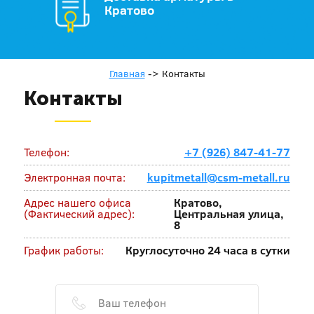
Кратово
Главная
->
Контакты
Контакты
Телефон:
+7 (926) 847-41-77
Электронная почта:
kupitmetall@csm-metall.ru
Адрес нашего офиса
Кратово,
(Фактический адрес):
Центральная улица,
8
График работы:
Круглосуточно 24 часа в сутки